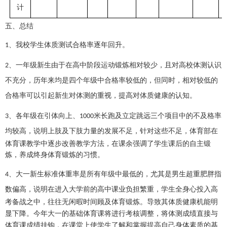
计
五、总结
、我校学生体质测试合格率逐年回升。
1
、一年级新生由于在高中阶段运动锻炼相对较少，且对高校体测认识
2
不充分，历年来均是四个年级中合格率较低的，但同时，相对较低的
合格率可以引起新生对体测的重视，提高对体质健康的认知。
、各年级在引体向上、
米长跑及立定跳远三个项目中的不及格率
3
1000
上肢及
针对这些不足，体育部在
均较高，
说明
下肢力量的发展不足，
体育课教学中逐步改善教学方法，在课余强调了学生课后的自主锻
炼，
养成终身体育锻炼的习惯。
、大一新生标准体重率是所有年级中最低的，尤其是男生超重肥胖指
4
，
数偏高，说明在进入大学前的高中
课业负担繁重
学生全身心投入高
，
考备战之中
往往无闲暇时间顾及体育锻炼。导致其体质健康机能明
。今年大一的基础体育课将进行考核调整，将体测成绩直接与
显下降
体育课成绩挂钩，在课堂上使学生了解和掌握提高自己身体素质的基