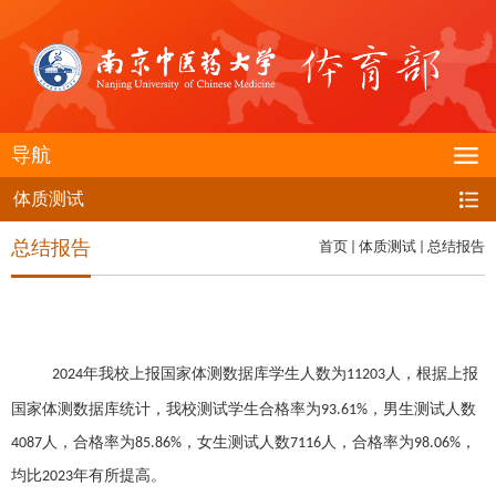
导航
体质测试
总结报告
首页
体质测试
总结报告
年
我校上报国家体测数据库学生人数为
人，根据上报
2024
11203
国家体测数据库统计，我校测试学生合格率为
，男生测试人数
93
.
61%
人，合格率为
，女生测试人数
人，合格率为
，
4087
85.86%
7116
98.06%
均比
年有所提高。
2023