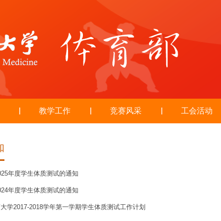
教学工作
竞赛风采
工会活动
知
025年度学生体质测试的通知
024年度学生体质测试的通知
大学2017-2018学年第一学期学生体质测试工作计划