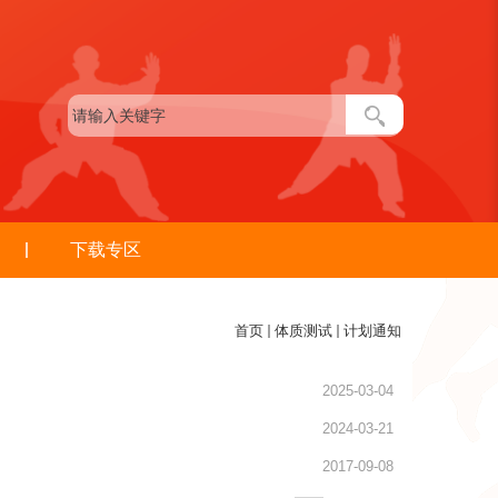
下载专区
首页
体质测试
计划通知
2025-03-04
2024-03-21
2017-09-08